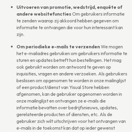
Uitvoeren van promotie, wedstrijd, enquête of
andere websitefuncties
Om gebruikers informatie
te zenden waarop zij akkoord hebben gegeven om
informatie te ontvangen die voor hun interessant kan
zijn.
Om periodieke e-mails te verzenden
We mogen
het e-mailadres gebruiken om gebruikers informatie te
sturen en updates betreft hun bestellingen. Het mag
ook gebruikt worden om antwoord te geven op
inquisities, vragen en andere verzoeken. Als gebruikers
beslissen om opgenomen te worden in onze mailinglijst
of een product/dienst van Yisual Store hebben
afgenomen, kan de gebruiker opgenomen worden in
onze mailinglijst en ontvangen ze e-mails die
informatie bevatten over bedrijfsnieuws, updates,
gerelateerde producten of diensten, etc. Als de
gebruiker zich wilt uitschrijven voor het ontvangen van
e-mails in de toekomst kan dat op ieder gewenst