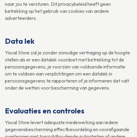
naar jou te versturen. Dit privacybeleid heeft geen
betrekking op het gebruik van cookies van andere
adverteerders.
Data lek
Yisual Store zal je zonder onnodige vertraging op de hoogte
stellen als er een datalek voordoet met betrekking tot de
persoonsgegevens, je voorzien van voldoende informatie
om te voldoen aan verplichtingen om een datalek in
persoonsgegevens te rapporteren of je informeren dat valt
onder de wetten voor bescherming van gegevens.
Evaluaties en controles
Yisual Store levert adequate medewerking aan iedere
gegevensbescherming effectbeoordeling en voorafgaande
overleggen met toezichthoudende autoriteiten of andere