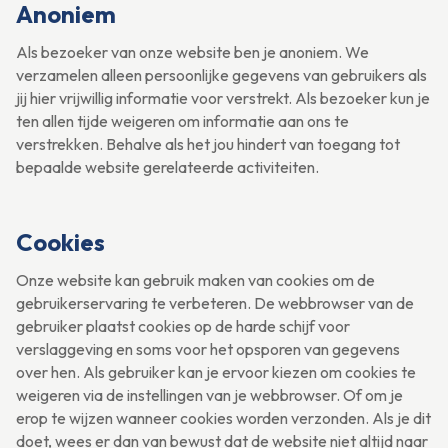
Anoniem
Als bezoeker van onze website ben je anoniem. We
verzamelen alleen persoonlijke gegevens van gebruikers als
jij hier vrijwillig informatie voor verstrekt. Als bezoeker kun je
ten allen tijde weigeren om informatie aan ons te
verstrekken. Behalve als het jou hindert van toegang tot
bepaalde website gerelateerde activiteiten.
Cookies
Onze website kan gebruik maken van cookies om de
gebruikerservaring te verbeteren. De webbrowser van de
gebruiker plaatst cookies op de harde schijf voor
verslaggeving en soms voor het opsporen van gegevens
over hen. Als gebruiker kan je ervoor kiezen om cookies te
weigeren via de instellingen van je webbrowser. Of om je
erop te wijzen wanneer cookies worden verzonden. Als je dit
doet, wees er dan van bewust dat de website niet altijd naar