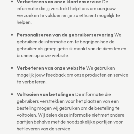
Verbeteren van onze klantenservice
De
informatie die jij verstrekt helpt ons om aan jouw
verzoeken te voldoen en je zo efficiënt mogelijk te
helpen.
Personaliseren van de gebruikerservaring
We
gebruiken de informatie om te begrijpen hoe de
gebruiker als groep gebruik maakt van de diensten en
bronnen op onze website.
Verbeteren van onze website
We gebruiken
mogelijk jouw feedback om onze producten en service
te verbeteren.
Voltooien van betalingen
De informatie die
gebruikers verstrekken voor het plaatsen van een
bestelling mogen wij gebruiken om de bestelling te
voltooien. Wij delen deze informatie niet met andere
partijen behalve met de noodzakelijke partijen voor
het leveren van de service.