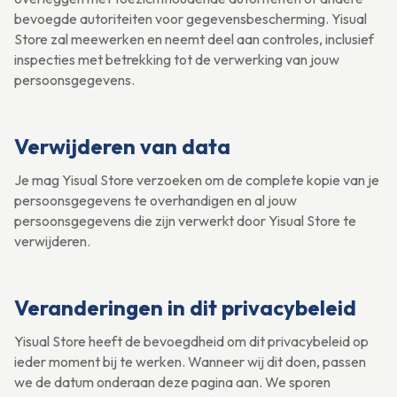
bevoegde autoriteiten voor gegevensbescherming. Yisual
Store zal meewerken en neemt deel aan controles, inclusief
inspecties met betrekking tot de verwerking van jouw
persoonsgegevens.
Verwijderen van data
Je mag Yisual Store verzoeken om de complete kopie van je
persoonsgegevens te overhandigen en al jouw
persoonsgegevens die zijn verwerkt door Yisual Store te
verwijderen.
Veranderingen in dit privacybeleid
Yisual Store heeft de bevoegdheid om dit privacybeleid op
ieder moment bij te werken. Wanneer wij dit doen, passen
we de datum onderaan deze pagina aan. We sporen