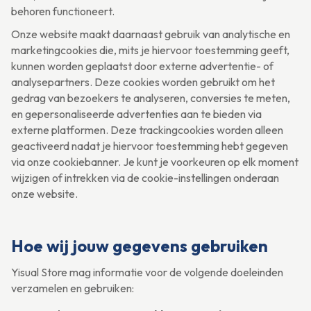
behoren functioneert.
Onze website maakt daarnaast gebruik van analytische en
marketingcookies die, mits je hiervoor toestemming geeft,
kunnen worden geplaatst door externe advertentie- of
analysepartners. Deze cookies worden gebruikt om het
gedrag van bezoekers te analyseren, conversies te meten,
en gepersonaliseerde advertenties aan te bieden via
externe platformen. Deze trackingcookies worden alleen
geactiveerd nadat je hiervoor toestemming hebt gegeven
via onze cookiebanner. Je kunt je voorkeuren op elk moment
wijzigen of intrekken via de cookie-instellingen onderaan
onze website.
Hoe wij jouw gegevens gebruiken
Yisual Store mag informatie voor de volgende doeleinden
verzamelen en gebruiken: