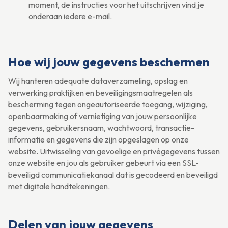
moment, de instructies voor het uitschrijven vind je
onderaan iedere e-mail.
Hoe wij jouw gegevens beschermen
Wij hanteren adequate dataverzameling, opslag en
verwerking praktijken en beveiligingsmaatregelen als
bescherming tegen ongeautoriseerde toegang, wijziging,
openbaarmaking of vernietiging van jouw persoonlijke
gegevens, gebruikersnaam, wachtwoord, transactie-
informatie en gegevens die zijn opgeslagen op onze
website. Uitwisseling van gevoelige en privégegevens tussen
onze website en jou als gebruiker gebeurt via een SSL-
beveiligd communicatiekanaal dat is gecodeerd en beveiligd
met digitale handtekeningen.
Delen van jouw gegevens