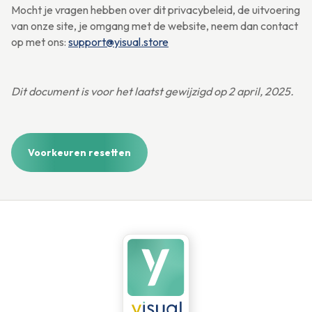
Mocht je vragen hebben over dit privacybeleid, de uitvoering
van onze site, je omgang met de website, neem dan contact
op met ons:
support@yisual.store
Dit document is voor het laatst gewijzigd op 2 april, 2025.
Voorkeuren resetten