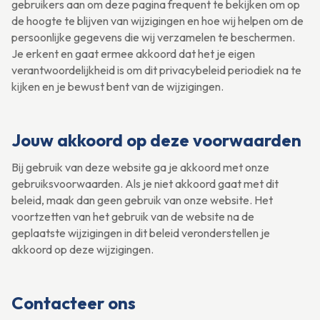
gebruikers aan om deze pagina frequent te bekijken om op
de hoogte te blijven van wijzigingen en hoe wij helpen om de
persoonlijke gegevens die wij verzamelen te beschermen.
Je erkent en gaat ermee akkoord dat het je eigen
verantwoordelijkheid is om dit privacybeleid periodiek na te
kijken en je bewust bent van de wijzigingen.
Jouw akkoord op deze voorwaarden
Bij gebruik van deze website ga je akkoord met onze
gebruiksvoorwaarden. Als je niet akkoord gaat met dit
beleid, maak dan geen gebruik van onze website. Het
voortzetten van het gebruik van de website na de
geplaatste wijzigingen in dit beleid veronderstellen je
akkoord op deze wijzigingen.
Contacteer ons