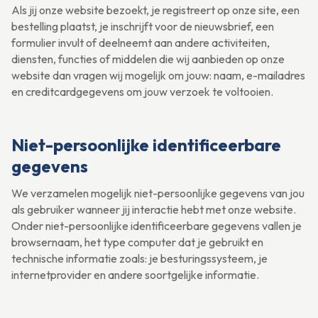
Als jij onze website bezoekt, je registreert op onze site, een
bestelling plaatst, je inschrijft voor de nieuwsbrief, een
formulier invult of deelneemt aan andere activiteiten,
diensten, functies of middelen die wij aanbieden op onze
website dan vragen wij mogelijk om jouw: naam, e-mailadres
en creditcardgegevens om jouw verzoek te voltooien.
Niet-persoonlijke identificeerbare
gegevens
We verzamelen mogelijk niet-persoonlijke gegevens van jou
als gebruiker wanneer jij interactie hebt met onze website.
Onder niet-persoonlijke identificeerbare gegevens vallen je
browsernaam, het type computer dat je gebruikt en
technische informatie zoals: je besturingssysteem, je
internetprovider en andere soortgelijke informatie.