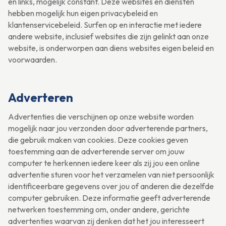
en links, mogelijk constant. Deze websites en diensten
hebben mogelijk hun eigen privacybeleid en
klantenservicebeleid. Surfen op en interactie met iedere
andere website, inclusief websites die zijn gelinkt aan onze
website, is onderworpen aan diens websites eigen beleid en
voorwaarden.
Adverteren
Advertenties die verschijnen op onze website worden
mogelijk naar jou verzonden door adverterende partners,
die gebruik maken van cookies. Deze cookies geven
toestemming aan de adverterende server om jouw
computer te herkennen iedere keer als zij jou een online
advertentie sturen voor het verzamelen van niet persoonlijk
identificeerbare gegevens over jou of anderen die dezelfde
computer gebruiken. Deze informatie geeft adverterende
netwerken toestemming om, onder andere, gerichte
advertenties waarvan zij denken dat het jou interesseert