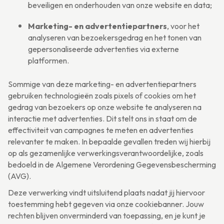
beveiligen en onderhouden van onze website en data;
Marketing- en advertentiepartners
, voor het
analyseren van bezoekersgedrag en het tonen van
gepersonaliseerde advertenties via externe
platformen.
Sommige van deze marketing- en advertentiepartners
gebruiken technologieën zoals pixels of cookies om het
gedrag van bezoekers op onze website te analyseren na
interactie met advertenties. Dit stelt ons in staat om de
effectiviteit van campagnes te meten en advertenties
relevanter te maken. In bepaalde gevallen treden wij hierbij
op als gezamenlijke verwerkingsverantwoordelijke, zoals
bedoeld in de Algemene Verordening Gegevensbescherming
(AVG).
Deze verwerking vindt uitsluitend plaats nadat jij hiervoor
toestemming hebt gegeven via onze cookiebanner. Jouw
rechten blijven onverminderd van toepassing, en je kunt je