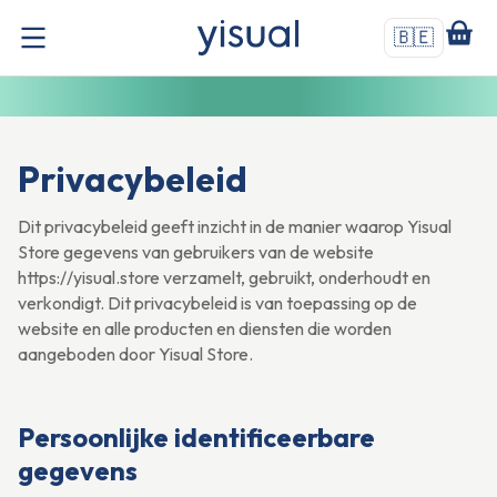
🇧🇪
Privacybeleid
Dit privacybeleid geeft inzicht in de manier waarop Yisual
Store gegevens van gebruikers van de website
https://yisual.store verzamelt, gebruikt, onderhoudt en
verkondigt. Dit privacybeleid is van toepassing op de
website en alle producten en diensten die worden
aangeboden door Yisual Store.
Persoonlijke identificeerbare
gegevens