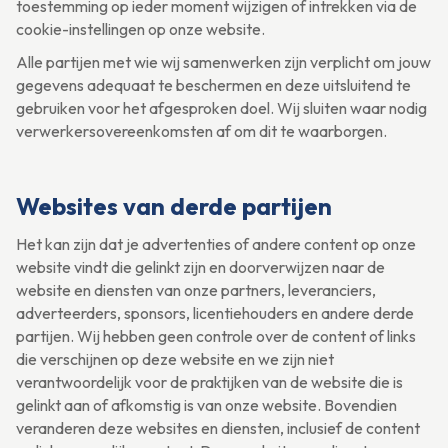
toestemming op ieder moment wijzigen of intrekken via de
cookie-instellingen op onze website.
Alle partijen met wie wij samenwerken zijn verplicht om jouw
gegevens adequaat te beschermen en deze uitsluitend te
gebruiken voor het afgesproken doel. Wij sluiten waar nodig
verwerkersovereenkomsten af om dit te waarborgen.
Websites van derde partijen
Het kan zijn dat je advertenties of andere content op onze
website vindt die gelinkt zijn en doorverwijzen naar de
website en diensten van onze partners, leveranciers,
adverteerders, sponsors, licentiehouders en andere derde
partijen. Wij hebben geen controle over de content of links
die verschijnen op deze website en we zijn niet
verantwoordelijk voor de praktijken van de website die is
gelinkt aan of afkomstig is van onze website. Bovendien
veranderen deze websites en diensten, inclusief de content