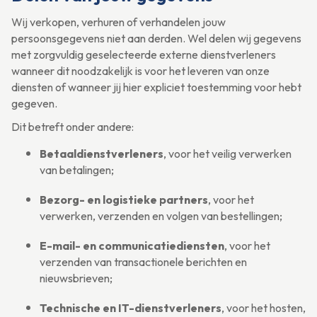
Wij verkopen, verhuren of verhandelen jouw
persoonsgegevens niet aan derden. Wel delen wij gegevens
met zorgvuldig geselecteerde externe dienstverleners
wanneer dit noodzakelijk is voor het leveren van onze
diensten of wanneer jij hier expliciet toestemming voor hebt
gegeven.
Dit betreft onder andere:
Betaaldienstverleners
, voor het veilig verwerken
van betalingen;
Bezorg- en logistieke partners
, voor het
verwerken, verzenden en volgen van bestellingen;
E-mail- en communicatiediensten
, voor het
verzenden van transactionele berichten en
nieuwsbrieven;
Technische en IT-dienstverleners
, voor het hosten,