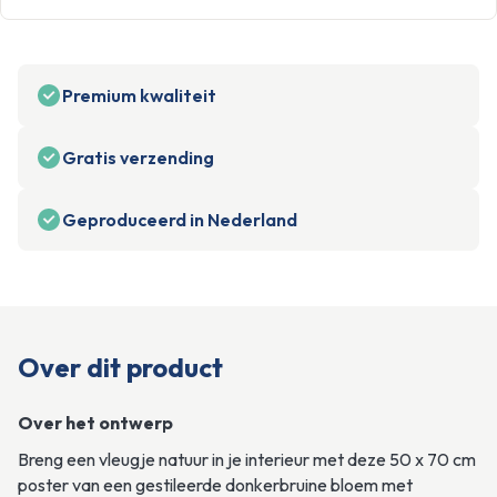
Premium kwaliteit
Gratis verzending
Geproduceerd in Nederland
Over dit product
Over het ontwerp
Breng een vleugje natuur in je interieur met deze 50 x 70 cm 
poster van een gestileerde donkerbruine bloem met 