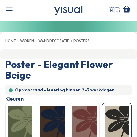
🇳🇱
HOME
WONEN
WANDDECORATIE
POSTERS
Poster - Elegant Flower
Beige
Op voorraad - levering binnen
2–3 werkdagen
Kleuren