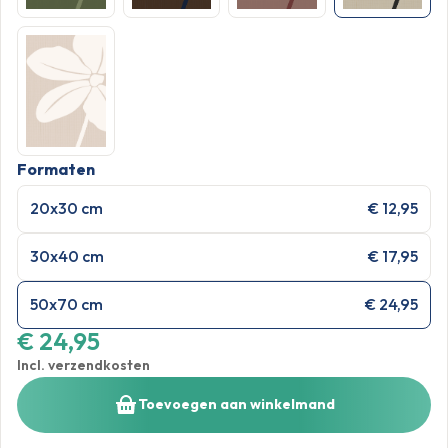
Formaten
20x30 cm
€ 12,95
30x40 cm
€ 17,95
50x70 cm
€ 24,95
€ 24,95
Incl. verzendkosten
Toevoegen aan winkelmand