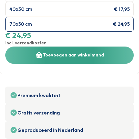
40x30 cm
€ 17,95
70x50 cm
€ 24,95
€ 24,95
Incl. verzendkosten
Toevoegen aan winkelmand
Premium kwaliteit
Gratis verzending
Geproduceerd in Nederland