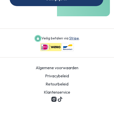
Veilig betalen via
Stripe
.
Algemene voorwaarden
Privacybeleid
Retourbeleid
Klantenservice