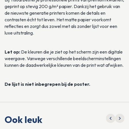
geprint op stevig 200 g/m² papier. Dankzij het gebruik van 
de nieuwste generatie printers komen de details en 
contrasten écht tot leven. Het matte papier voorkomt 
reflecties en zorgt dus zowel met als zonder lijst voor een 
luxe uitstraling. 
Let op:
 De kleuren die je ziet op het scherm zijn een digitale 
weergave. Vanwege verschillende beeldscherminstellingen 
kunnen de daadwerkelijke kleuren van de print wat afwijken.
De lijst is niet inbegrepen bij de poster.
Ook leuk