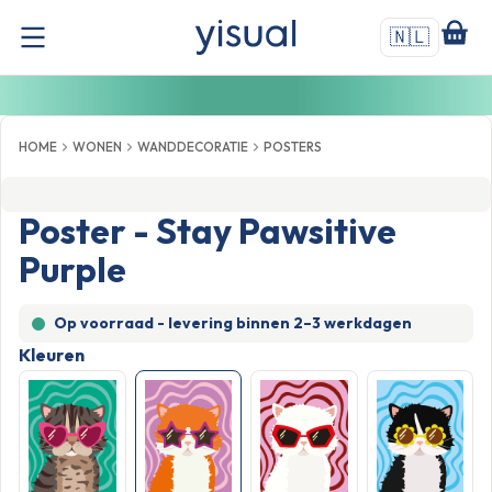
🇳🇱
HOME
WONEN
WANDDECORATIE
POSTERS
Poster - Stay Pawsitive
Purple
Op voorraad - levering binnen
2–3 werkdagen
Kleuren