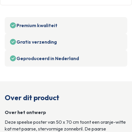
Premium kwaliteit
Gratis verzending
Geproduceerd in Nederland
Over dit product
Over het ontwerp
Deze speelse poster van 50 x 70 cm toont een oranje-witte 
kat met paarse, stervormige zonnebril. De paarse 