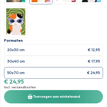
Formaten
20x30 cm
€ 12,95
30x40 cm
€ 17,95
50x70 cm
€ 24,95
€ 24,95
Incl. verzendkosten
Toevoegen aan winkelmand