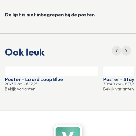
De lijst is niet inbegrepen bij de poster.
Ook leuk
Poster - Lizard Loop Blue
Poster - Stay
20x30 cm
-
€ 12,95
30x40 cm
-
€ 17,95
Bekijk varianten
Bekijk varianten