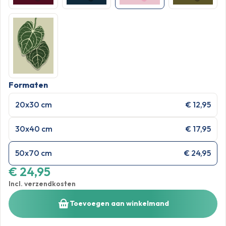
Formaten
20x30 cm
€ 12,95
30x40 cm
€ 17,95
50x70 cm
€ 24,95
€ 24,95
Incl. verzendkosten
Toevoegen aan winkelmand