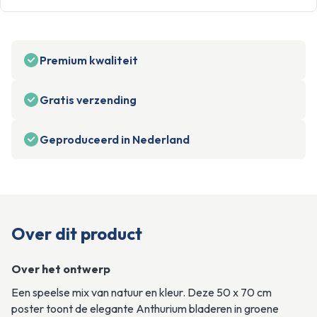
Premium kwaliteit
Gratis verzending
Geproduceerd in Nederland
Over dit product
Over het ontwerp
Een speelse mix van natuur en kleur. Deze 50 x 70 cm 
poster toont de elegante Anthurium bladeren in groene 