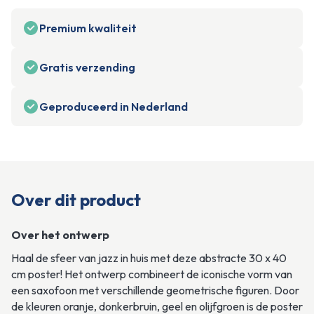
Premium kwaliteit
Gratis verzending
Geproduceerd in Nederland
Over dit product
Over het ontwerp
Haal de sfeer van jazz in huis met deze abstracte 30 x 40 
cm poster! Het ontwerp combineert de iconische vorm van 
een saxofoon met verschillende geometrische figuren. Door 
de kleuren oranje, donkerbruin, geel en olijfgroen is de poster 