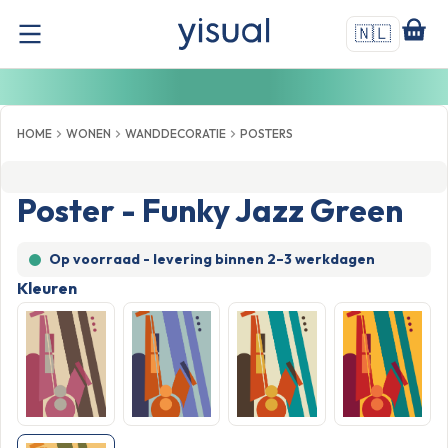
🇳🇱
HOME
WONEN
WANDDECORATIE
POSTERS
Poster - Funky Jazz Green
Op voorraad - levering binnen
2–3 werkdagen
Kleuren