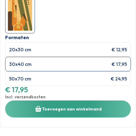
Formaten
20x30 cm
€ 12,95
30x40 cm
€ 17,95
50x70 cm
€ 24,95
€ 17,95
Incl. verzendkosten
Toevoegen aan winkelmand