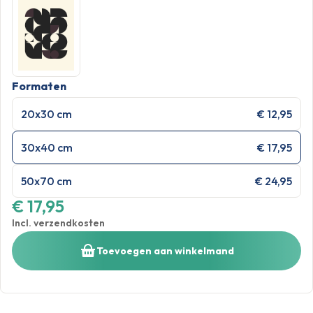
Formaten
20x30 cm
€ 12,95
30x40 cm
€ 17,95
50x70 cm
€ 24,95
€ 17,95
Incl. verzendkosten
Toevoegen aan winkelmand