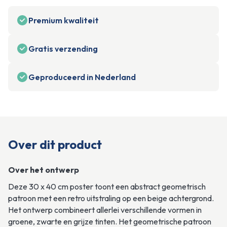
Premium kwaliteit
Gratis verzending
Geproduceerd in Nederland
Over dit product
Over het ontwerp
Deze 30 x 40 cm poster toont een abstract geometrisch 
patroon met een retro uitstraling op een beige achtergrond. 
Het ontwerp combineert allerlei verschillende vormen in 
groene, zwarte en grijze tinten. Het geometrische patroon 