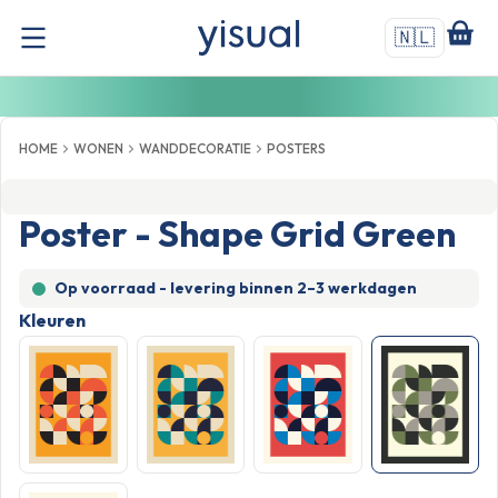
🇳🇱
HOME
WONEN
WANDDECORATIE
POSTERS
Poster - Shape Grid Green
Op voorraad - levering binnen
2–3 werkdagen
Kleuren