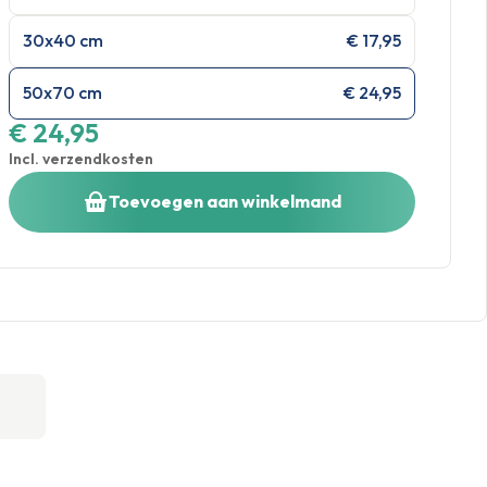
30x40 cm
€ 17,95
50x70 cm
€ 24,95
€ 24,95
Incl. verzendkosten
Toevoegen aan winkelmand