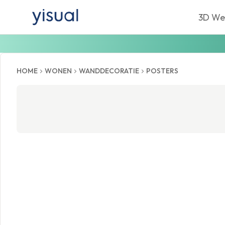
3D We
HOME
WONEN
WANDDECORATIE
POSTERS