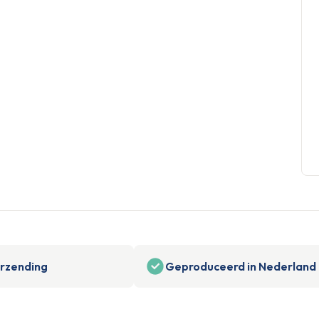
erzending
Geproduceerd in Nederland