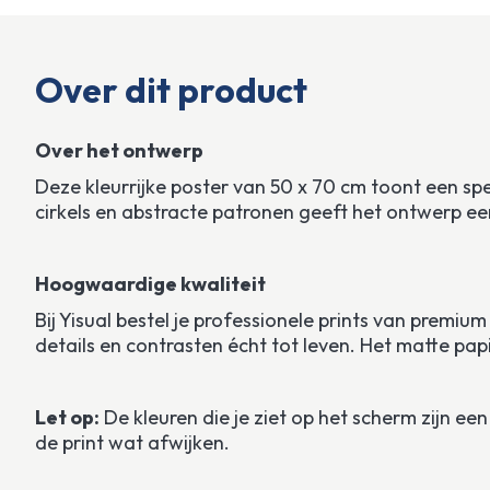
Over dit product
Over het ontwerp
Deze kleurrijke poster van 50 x 70 cm toont een sp
cirkels en abstracte patronen geeft het ontwerp een 
Hoogwaardige kwaliteit
Bij Yisual bestel je professionele prints van premiu
details en contrasten écht tot leven. Het matte papi
Let op:
 De kleuren die je ziet op het scherm zijn 
de print wat afwijken.