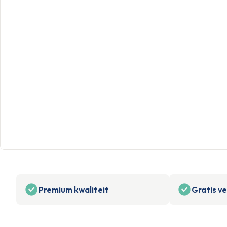
Premium kwaliteit
Gratis v