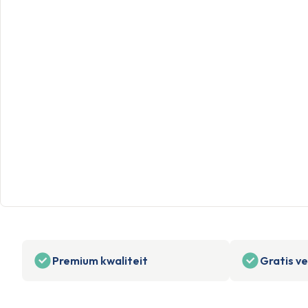
Premium kwaliteit
Gratis v