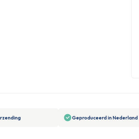
erzending
Geproduceerd in Nederland