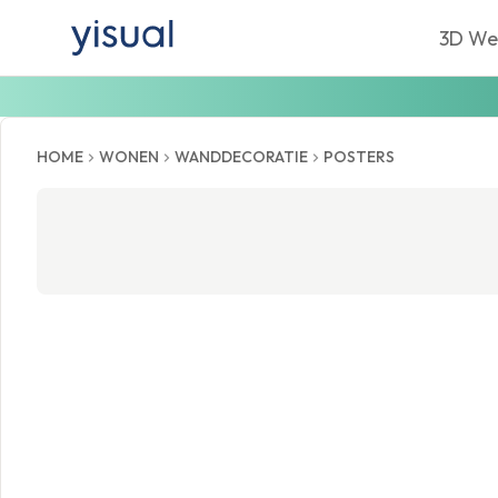
3D We
HOME
WONEN
WANDDECORATIE
POSTERS