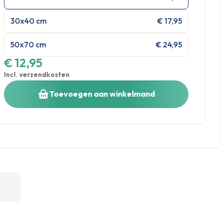
30x40 cm
€ 17,95
50x70 cm
€ 24,95
€ 12,95
Incl. verzendkosten
Toevoegen aan winkelmand