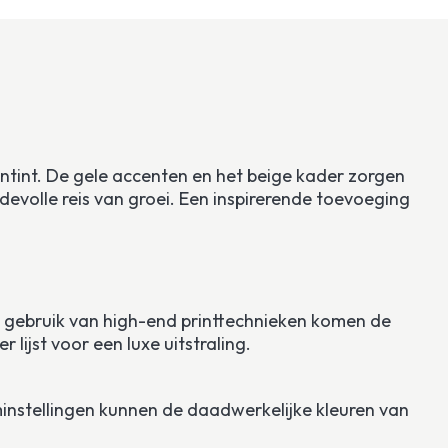
ntint. De gele accenten en het beige kader zorgen 
devolle reis van groei. Een inspirerende toevoeging 
het gebruik van high-end printtechnieken komen de 
lijst voor een luxe uitstraling. 
minstellingen kunnen de daadwerkelijke kleuren van 